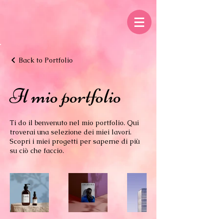
Back to Portfolio
Il mio portfolio
Ti do il benvenuto nel mio portfolio. Qui
troverai una selezione dei miei lavori.
Scopri i miei progetti per saperne di più
su ciò che faccio.